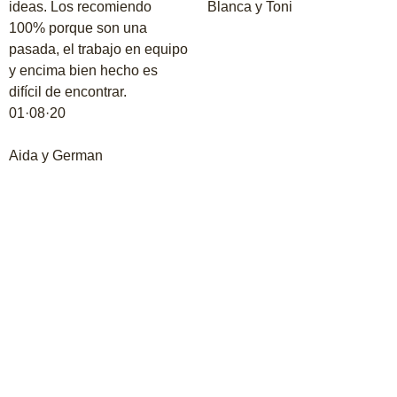
ideas. Los recomiendo
Blanca y Toni
100% porque son una
pasada, el trabajo en equipo
y encima bien hecho es
difícil de encontrar.
01·08·20
Aida y German