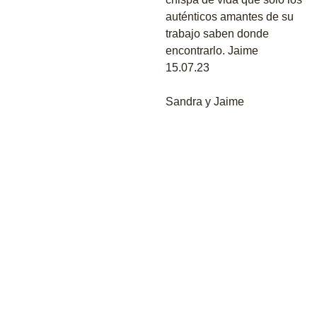
auténticos amantes de su
trabajo saben donde
encontrarlo. Jaime
15.07.23
Sandra y Jaime