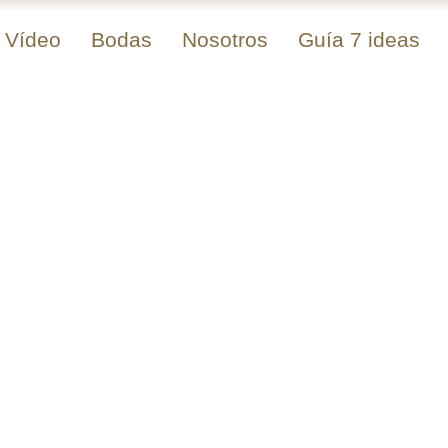
Vídeo
Bodas
Nosotros
Guía 7 ideas