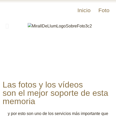
Inicio
Foto
Las fotos y los vídeos
son el mejor soporte de esta
memoria
y por esto son uno de los servicios más importante que