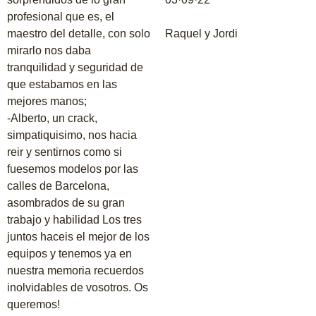
profesional que es, el
maestro del detalle, con solo
Raquel y Jordi
mirarlo nos daba
tranquilidad y seguridad de
que estabamos en las
mejores manos;
-Alberto, un crack,
simpatiquisimo, nos hacia
reir y sentirnos como si
fuesemos modelos por las
calles de Barcelona,
asombrados de su gran
trabajo y habilidad Los tres
juntos haceis el mejor de los
equipos y tenemos ya en
nuestra memoria recuerdos
inolvidables de vosotros. Os
queremos!