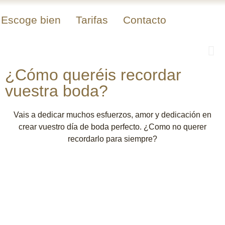
Escoge bien
Tarifas
Contacto
¿Cómo queréis recordar
vuestra boda?
Vais a dedicar muchos esfuerzos, amor y dedicación en
crear vuestro día de boda perfecto. ¿Como no querer
recordarlo para siempre?