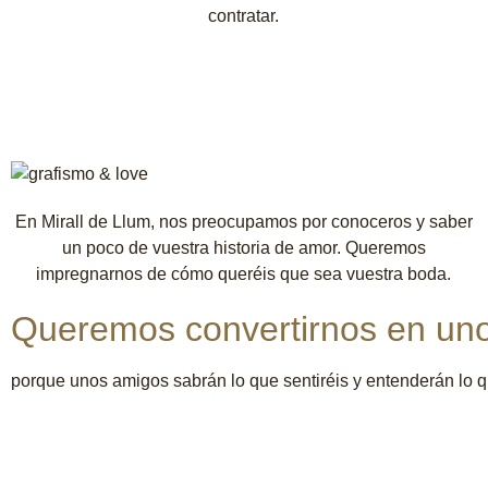
contratar.​
En Mirall de Llum, nos preocupamos por conoceros y saber
un poco de vuestra historia de amor. Queremos
impregnarnos de cómo queréis que sea vuestra boda.
Queremos convertirnos en un
porque unos amigos sabrán lo que sentiréis y entenderán lo q