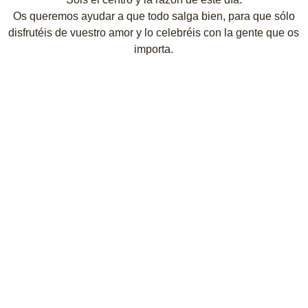
Os queremos ayudar a que todo salga bien, para que sólo
disfrutéis de vuestro amor y lo celebréis con la gente que os
importa.