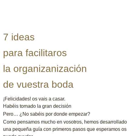
7 ideas
para facilitaros
la organizanización
de vuestra boda
¡Felicidades! os vais a casar.
Habéis tomado la gran decisión
Pero… ¿No sabéis por donde empezar?
Como pensamos mucho en vosotros, hemos desarrollado
una pequeña guía con primeros pasos que esperamos os