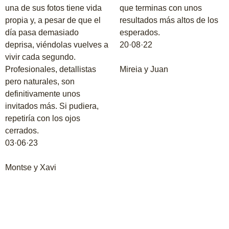
una de sus fotos tiene vida
que terminas con unos
propia y, a pesar de que el
resultados más altos de los
día pasa demasiado
esperados.
deprisa, viéndolas vuelves a
20·08·22
vivir cada segundo.
Profesionales, detallistas
Mireia y Juan
pero naturales, son
definitivamente unos
invitados más. Si pudiera,
repetiría con los ojos
cerrados.
03·06·23
Montse y Xavi