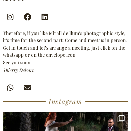
Therefore, if you like Mirall de llum’s photographic style,
it’s time for the second part: Come and meet us in person.
Get in touch and let’s arrange a meeting, just click on the
whatsapp or on the envelope icon.
See you soon…
Thierry Delsart
Instagram