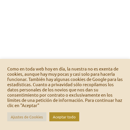
Como en toda web hoy en día, la nuestra no es exenta de
cookies, aunque hay muy pocas y casi solo para hacerla
funcionar. También hay algunas cookies de Google para las
estadísticas. Cuanto a privavidad sólo recopilamos los
datos personales de los novios que nos dan su
consentimiento por contrato o exclusivamente en los
límites de una petición de información. Para continuar haz
clic en "Aceptar"
Ajustes de Cookies
Aceptar todo