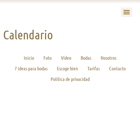
Calendario
Inicio
Foto
Vídeo
Bodas
Nosotros
7 ideas para bodas
Escoge bien
Tarifas
Contacto
Política de privacidad