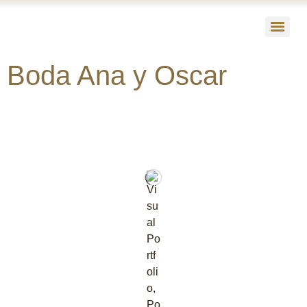
Boda Ana y Oscar